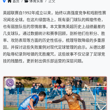
首页
体育头条
正文
英超联赛自1992年成立以来，始终以高强度竞争和戏剧性赛
况闻名全球。在这片绿茵场上，既有豪门球队的辉煌传奇，
也有弱旅队伍的悲情故事。本文聚焦英超历史上战绩最差的
几支球队，通过数据统计和赛季回顾，剖析他们在积分、胜
率、攻防表现等方面的历史性低谷，梳理导致降级的多重原
因，并探讨这些失败案例对现代足球管理的启示。从德比郡
的耻辱纪录到哈镇的无胜魔咒，这些故事不仅记录了足球竞
技的残酷性，更折射出俱乐部运营的深层问题。