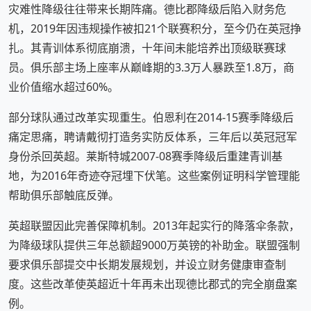
灾难性降级往往带来长期阵痛。德比郡降级后陷入财务危
机，2019年因违规操作被扣21个联赛积分，至今仍在英冠挣
扎。其青训体系彻底崩溃，十年间未能培养出顶级联赛球
员。俱乐部主场上座率从巅峰期的3.3万人暴跌至1.8万，商
业价值缩水超过60%。
部分球队通过改革实现重生。伯恩利在2014-15赛季降级后
痛定思痛，聘请戴彻打造务实防反体系，三年后以英冠冠军
身份杀回英超。莱斯特城2007-08赛季降级后重建青训基
地，为2016年奇迹夺冠埋下伏笔。这些案例证明科学管理能
帮助俱乐部触底反弹。
英超联盟因此完善保障机制。2013年起实行的降落伞条款，
为降级球队提供三年总额超9000万英镑的补助金。联盟强制
要求俱乐部提交中长期发展规划，并设立财务健康审查制
度。这些改革使英超近十年再未出现德比郡式的完全崩盘案
例。