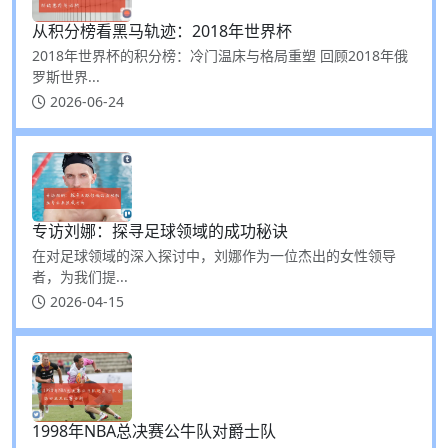
从积分榜看黑马轨迹：2018年世界杯
2018年世界杯的积分榜：冷门温床与格局重塑 回顾2018年俄
罗斯世界...
2026-06-24
专访刘娜：探寻足球领域的成功秘诀
在对足球领域的深入探讨中，刘娜作为一位杰出的女性领导
者，为我们提...
2026-04-15
1998年NBA总决赛公牛队对爵士队