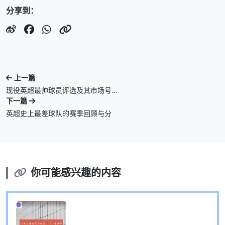
分享到：
上一篇
现役英超最帅球员评选及其市场号…
下一篇
英超史上最差球队的赛季回顾与分
你可能感兴趣的内容