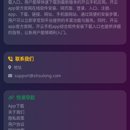
载入口，用户能够快速下载到最新版本的开云手机应用。开云
app官方官网在线软件安装、网页版、登录、入口、注册、
app、下载、链接、网址、手机版网站、通过简便的安装步骤，
用户可以立即享受到平台提供的丰富功能与服务。同时，开云
app官方官网，开云手机app综合软件安装下载入口也提供详细
的指导，让新用户能够顺利入门。
联系我们
地址
support@shsulong.com
快速导航
App下载
关于我们
隐私政策
用户协议