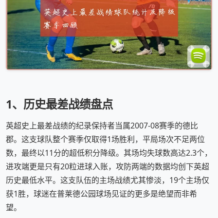
1、历史最差战绩盘点
英超史上最差战绩的纪录保持者当属2007-08赛季的德比
郡。这支球队整个赛季仅取得1场胜利，平局场次不足两位
数，最终以11分的超低积分降级。其场均失球数高达2.3个，
进攻端更是只有20粒进球入账，攻防两端的数据均创下英超
历史最低水平。这支队伍的主场战绩尤其惨淡，19个主场仅
获1胜，球迷在普莱德公园球场见证的更多是绝望而非希
望。