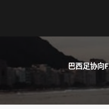
巴西足协向F