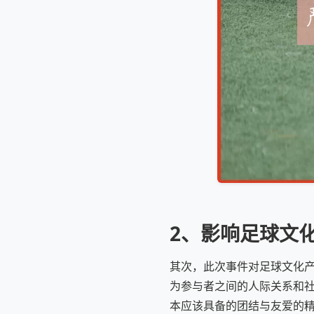
2、影响足球文
其次，此次事件对足球文化
为参与者之间的人际关系和
本应该具备的团结与友爱的