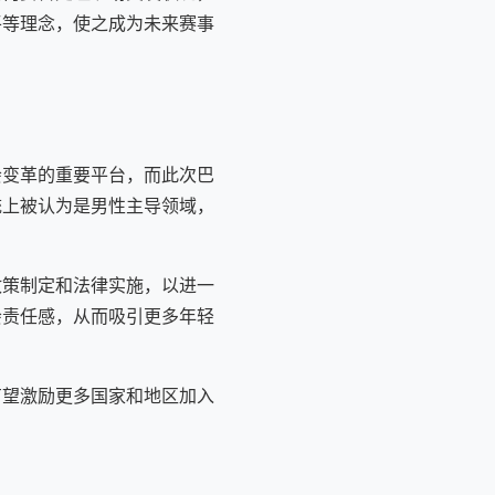
平等理念，使之成为未来赛事
会变革的重要平台，而此次巴
统上被认为是男性主导领域，
政策制定和法律实施，以进一
会责任感，从而吸引更多年轻
有望激励更多国家和地区加入