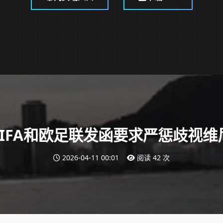
IFA和欧足联发函要求严惩歧视
2026-04-11 00:01
阅读 42 次