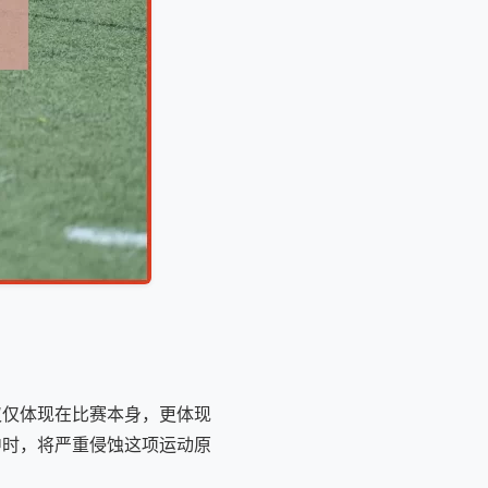
仅仅体现在比赛本身，更体现
中时，将严重侵蚀这项运动原