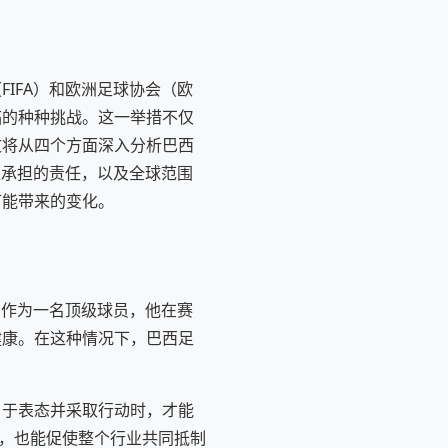
IFA）和欧洲足球协会（欧
临的种种挑战。这一举措不仅
文将从四个方面深入分析巴西
应承担的责任，以及全球范围
可能带来的变化。
。作为一名顶级球员，他在赛
健康。在这种情况下，巴西足
勇于表态并采取行动时，才能
声，也能促使整个行业共同抵制